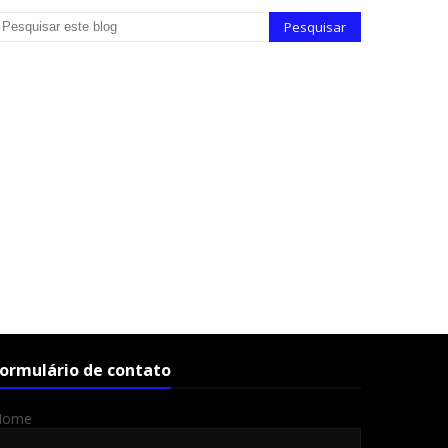
ormulário de contato
Nome