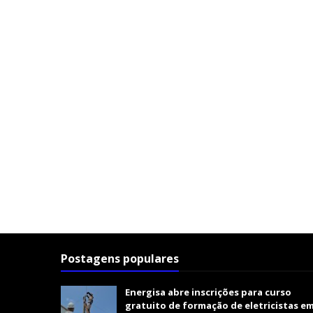
Postagens populares
Energisa abre inscrições para curso
gratuito de formação de eletricistas e