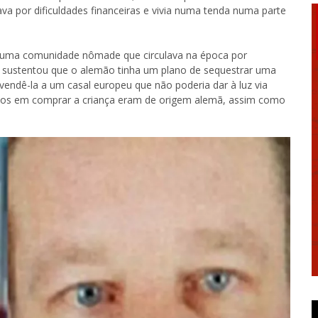
 por dificuldades financeiras e vivia numa tenda numa parte
 uma comunidade nômade que circulava na época por
s sustentou que o alemão tinha um plano de sequestrar uma
vendê-la a um casal europeu que não poderia dar à luz via
ados em comprar a criança eram de origem alemã, assim como