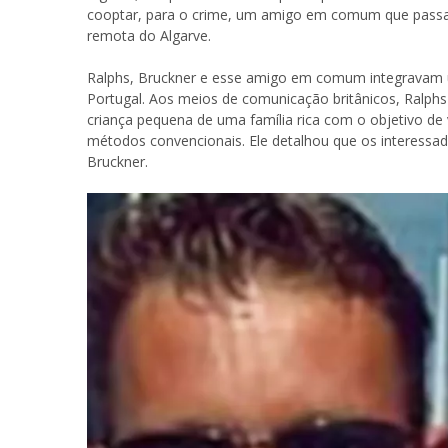
cooptar, para o crime, um amigo em comum que passava
remota do Algarve.
Ralphs, Bruckner e esse amigo em comum integravam
Portugal. Aos meios de comunicação britânicos, Ralph
criança pequena de uma família rica com o objetivo de 
métodos convencionais. Ele detalhou que os interess
Bruckner.