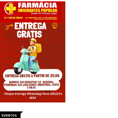
EVENTOS