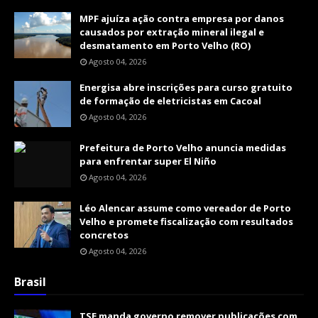
MPF ajuíza ação contra empresa por danos
causados por extração mineral ilegal e
desmatamento em Porto Velho (RO)
Agosto 04, 2026
Energisa abre inscrições para curso gratuito
de formação de eletricistas em Cacoal
Agosto 04, 2026
Prefeitura de Porto Velho anuncia medidas
para enfrentar super El Niño
Agosto 04, 2026
Léo Alencar assume como vereador de Porto
Velho e promete fiscalização com resultados
concretos
Agosto 04, 2026
Brasil
TSE manda governo remover publicações com