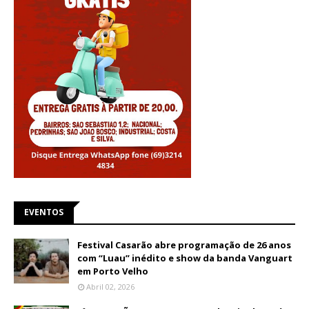
EVENTOS
Festival Casarão abre programação de 26 anos
com “Luau” inédito e show da banda Vanguart
em Porto Velho
Abril 02, 2026