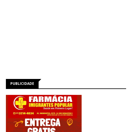
PUBLICIDADE