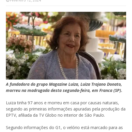
Fevereiro 12, 2024
A fundadora do grupo Magazine Luiza, Luiza Trajano Donato,
morreu na madrugada desta segunda-feira, em Franca (SP).
Luiza tinha 97 anos e morreu em casa por causas naturais,
segundo as primeiras informações apuradas pela produção da
EPTV, afiliada da TV Globo no interior de São Paulo.
Segundo informações do G1, o velório está marcado para as