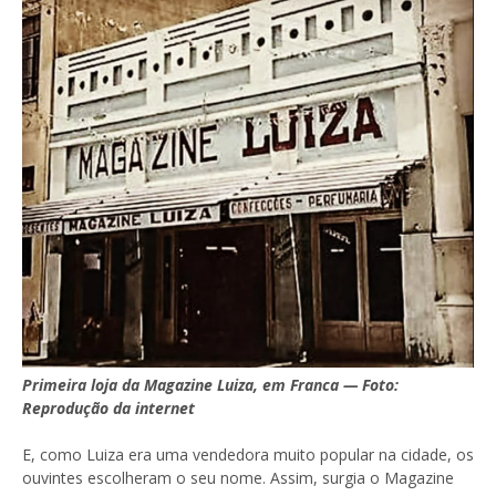
Primeira loja da Magazine Luiza, em Franca — Foto:
Reprodução da internet
E, como Luiza era uma vendedora muito popular na cidade, os
ouvintes escolheram o seu nome. Assim, surgia o Magazine