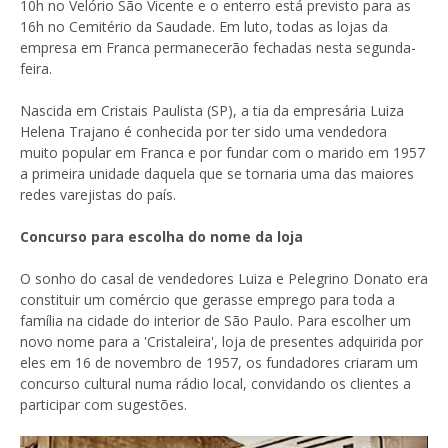
10h no Velório São Vicente e o enterro está previsto para as
16h no Cemitério da Saudade. Em luto, todas as lojas da
empresa em Franca permanecerão fechadas nesta segunda-
feira.
Nascida em Cristais Paulista (SP), a tia da empresária Luiza
Helena Trajano é conhecida por ter sido uma vendedora
muito popular em Franca e por fundar com o marido em 1957
a primeira unidade daquela que se tornaria uma das maiores
redes varejistas do país.
Concurso para escolha do nome da loja
O sonho do casal de vendedores Luiza e Pelegrino Donato era
constituir um comércio que gerasse emprego para toda a
família na cidade do interior de São Paulo. Para escolher um
novo nome para a 'Cristaleira', loja de presentes adquirida por
eles em 16 de novembro de 1957, os fundadores criaram um
concurso cultural numa rádio local, convidando os clientes a
participar com sugestões.