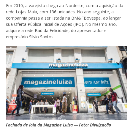
Em 2010, a varejista chega ao Nordeste, com a aquisição da
rede Lojas Maia, com 136 unidades. No ano seguinte, a
companhia passa a ser listada na BM&FBovespa, ao lançar
sua Oferta Pública Inicial de Ações (IPO). No mesmo ano,
adquire a rede Baú da Felicidade, do apresentador e
empresário Sílvio Santos.
Fachada de loja da Magazine Luiza — Foto: Divulgação