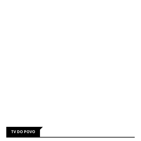
TV DO POVO