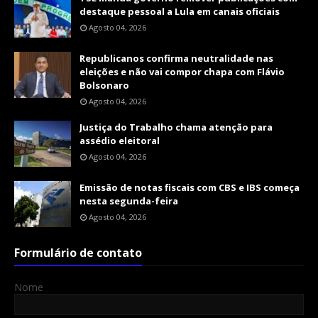
destaque pessoal a Lula em canais oficiais
Agosto 04, 2026
Republicanos confirma neutralidade nas
eleições e não vai compor chapa com Flávio
Bolsonaro
Agosto 04, 2026
Justiça do Trabalho chama atenção para
assédio eleitoral
Agosto 04, 2026
Emissão de notas fiscais com CBS e IBS começa
nesta segunda-feira
Agosto 04, 2026
Formulário de contato
Nome