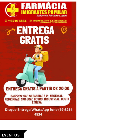
EVENTOS