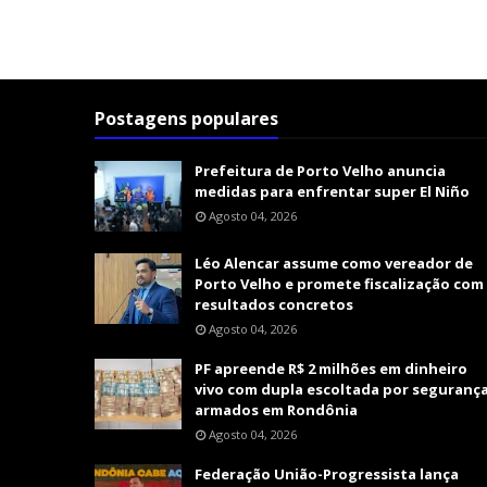
Postagens populares
Prefeitura de Porto Velho anuncia
medidas para enfrentar super El Niño
Agosto 04, 2026
Léo Alencar assume como vereador de
Porto Velho e promete fiscalização com
resultados concretos
Agosto 04, 2026
PF apreende R$ 2 milhões em dinheiro
vivo com dupla escoltada por seguranç
armados em Rondônia
Agosto 04, 2026
Federação União-Progressista lança