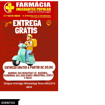
EVENTOS