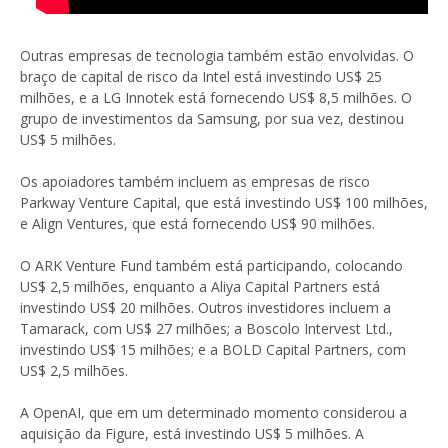
Outras empresas de tecnologia também estão envolvidas. O
braço de capital de risco da Intel está investindo US$ 25
milhões, e a LG Innotek está fornecendo US$ 8,5 milhões. O
grupo de investimentos da Samsung, por sua vez, destinou
US$ 5 milhões.
Os apoiadores também incluem as empresas de risco
Parkway Venture Capital, que está investindo US$ 100 milhões,
e Align Ventures, que está fornecendo US$ 90 milhões.
O ARK Venture Fund também está participando, colocando
US$ 2,5 milhões, enquanto a Aliya Capital Partners está
investindo US$ 20 milhões. Outros investidores incluem a
Tamarack, com US$ 27 milhões; a Boscolo Intervest Ltd.,
investindo US$ 15 milhões; e a BOLD Capital Partners, com
US$ 2,5 milhões.
A OpenAI, que em um determinado momento considerou a
aquisição da Figure, está investindo US$ 5 milhões. A