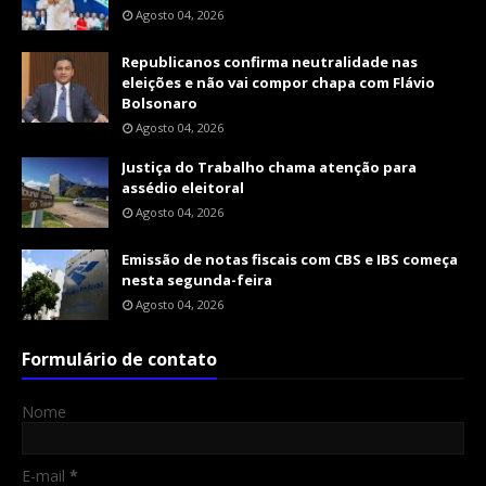
Agosto 04, 2026
Republicanos confirma neutralidade nas
eleições e não vai compor chapa com Flávio
Bolsonaro
Agosto 04, 2026
Justiça do Trabalho chama atenção para
assédio eleitoral
Agosto 04, 2026
Emissão de notas fiscais com CBS e IBS começa
nesta segunda-feira
Agosto 04, 2026
Formulário de contato
Nome
E-mail
*