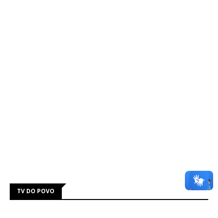
TV DO POVO