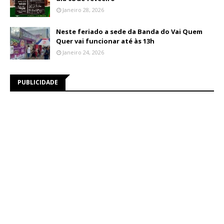
Janeiro 28, 2026
Neste feriado a sede da Banda do Vai Quem
Quer vai funcionar até às 13h
Janeiro 24, 2026
PUBLICIDADE