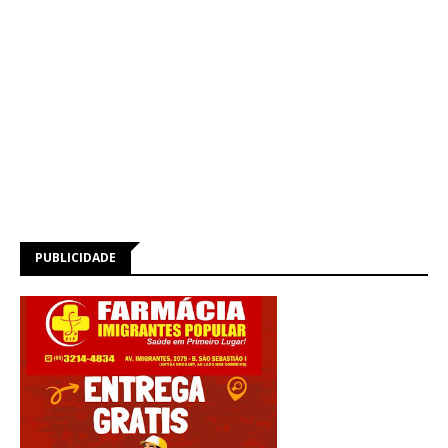
PUBLICIDADE