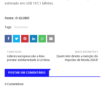
estimado em US$ 197,1 bilhões.
Fonte: O GLOBO
Tags:
Economia
ANTIGOS
MAIS RECENTES
Líderes europeus vão a Kiev
Quem tem direito a isenção do
prestar solidariedade à Ucrânia
Imposto de Renda 2024?
POSTAR UM COMENTÁRIO
0 Comentários