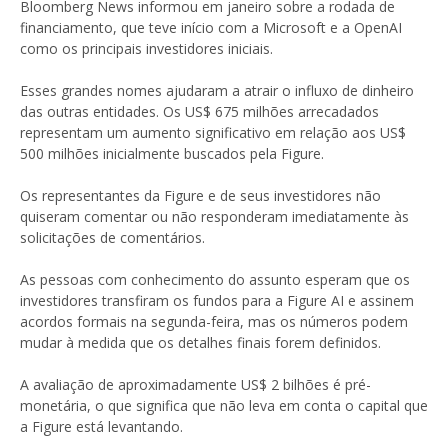
Bloomberg News informou em janeiro sobre a rodada de
financiamento, que teve início com a Microsoft e a OpenAI
como os principais investidores iniciais.
Esses grandes nomes ajudaram a atrair o influxo de dinheiro
das outras entidades. Os US$ 675 milhões arrecadados
representam um aumento significativo em relação aos US$
500 milhões inicialmente buscados pela Figure.
Os representantes da Figure e de seus investidores não
quiseram comentar ou não responderam imediatamente às
solicitações de comentários.
As pessoas com conhecimento do assunto esperam que os
investidores transfiram os fundos para a Figure AI e assinem
acordos formais na segunda-feira, mas os números podem
mudar à medida que os detalhes finais forem definidos.
A avaliação de aproximadamente US$ 2 bilhões é pré-
monetária, o que significa que não leva em conta o capital que
a Figure está levantando.