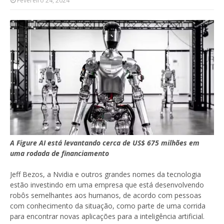
Fevereiro 24, 2024
A Figure AI está levantando cerca de US$ 675 milhões em
uma rodada de financiamento
Jeff Bezos, a Nvidia e outros grandes nomes da tecnologia
estão investindo em uma empresa que está desenvolvendo
robôs semelhantes aos humanos, de acordo com pessoas
com conhecimento da situação, como parte de uma corrida
para encontrar novas aplicações para a inteligência artificial.