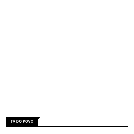
TV DO POVO