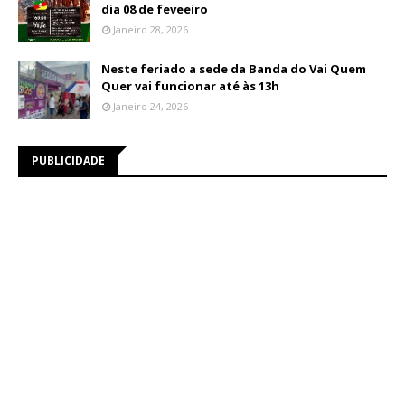
dia 08 de feveeiro
Janeiro 28, 2026
Neste feriado a sede da Banda do Vai Quem
Quer vai funcionar até às 13h
Janeiro 24, 2026
PUBLICIDADE