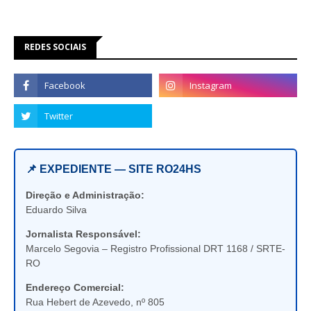
REDES SOCIAIS
📌 EXPEDIENTE — SITE RO24HS
Direção e Administração:
Eduardo Silva
Jornalista Responsável:
Marcelo Segovia – Registro Profissional DRT 1168 / SRTE-
RO
Endereço Comercial:
Rua Hebert de Azevedo, nº 805