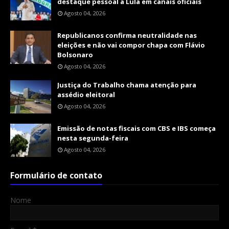
destaque pessoal a Lula em canais oficiais
Agosto 04, 2026
Republicanos confirma neutralidade nas
eleições e não vai compor chapa com Flávio
Bolsonaro
Agosto 04, 2026
Justiça do Trabalho chama atenção para
assédio eleitoral
Agosto 04, 2026
Emissão de notas fiscais com CBS e IBS começa
nesta segunda-feira
Agosto 04, 2026
Formulário de contato
Nome