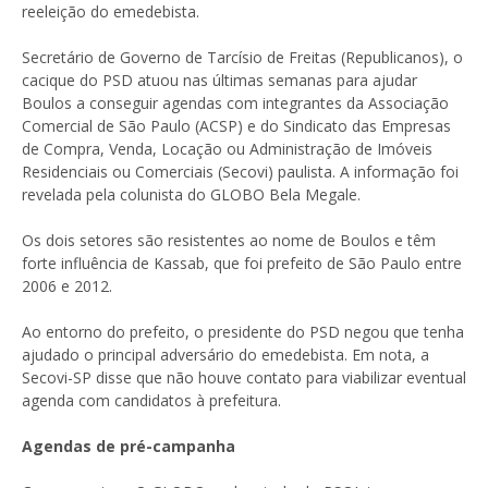
reeleição do emedebista.
Secretário de Governo de Tarcísio de Freitas (Republicanos), o
cacique do PSD atuou nas últimas semanas para ajudar
Boulos a conseguir agendas com integrantes da Associação
Comercial de São Paulo (ACSP) e do Sindicato das Empresas
de Compra, Venda, Locação ou Administração de Imóveis
Residenciais ou Comerciais (Secovi) paulista. A informação foi
revelada pela colunista do GLOBO Bela Megale.
Os dois setores são resistentes ao nome de Boulos e têm
forte influência de Kassab, que foi prefeito de São Paulo entre
2006 e 2012.
Ao entorno do prefeito, o presidente do PSD negou que tenha
ajudado o principal adversário do emedebista. Em nota, a
Secovi-SP disse que não houve contato para viabilizar eventual
agenda com candidatos à prefeitura.
Agendas de pré-campanha