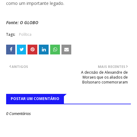
como um importante legado.
Fonte: O GLOBO
Tags:
Política
ANTIGOS
MAIS RECENTES
A decisão de Alexandre de
Moraes que os aliados de
Bolsonaro comemoraram
POSTAR UM COMENTÁRIO
0 Comentários