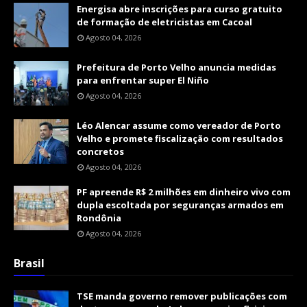
Energisa abre inscrições para curso gratuito
de formação de eletricistas em Cacoal
Agosto 04, 2026
Prefeitura de Porto Velho anuncia medidas
para enfrentar super El Niño
Agosto 04, 2026
Léo Alencar assume como vereador de Porto
Velho e promete fiscalização com resultados
concretos
Agosto 04, 2026
PF apreende R$ 2 milhões em dinheiro vivo com
dupla escoltada por seguranças armados em
Rondônia
Agosto 04, 2026
Brasil
TSE manda governo remover publicações com