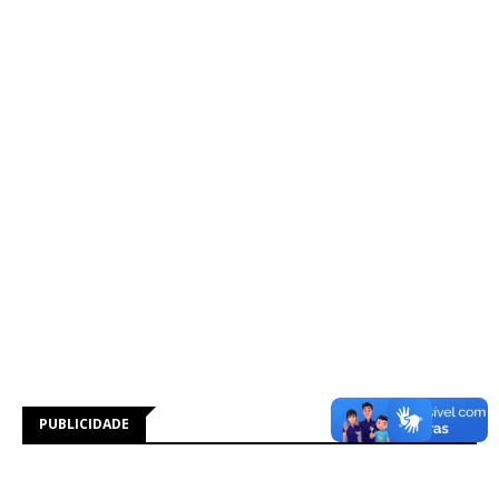
PUBLICIDADE