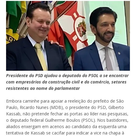
Presidente do PSD ajudou o deputado do PSOL a se encontrar
com empresários da construção civil e do comércio, setores
resistentes ao nome do parlamentar
Embora caminhe para apoiar a reeleição do prefeito de São
Paulo, Ricardo Nunes (MDB), o presidente do PSD, Gilberto
Kassab, não pretende fechar as portas ao líder nas pesquisas,
o deputado federal Guilherme Boulos (PSOL). Nos bastidores,
aliados enxergam em acenos ao candidato da esquerda uma
tentativa de Kassab se cacifar para indicar a vice na chapa à