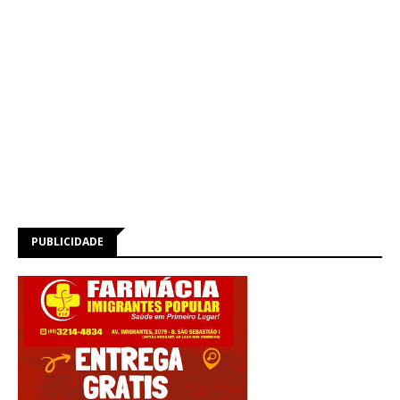
PUBLICIDADE