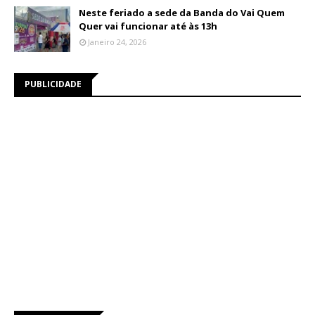
Neste feriado a sede da Banda do Vai Quem
Quer vai funcionar até às 13h
Janeiro 24, 2026
PUBLICIDADE