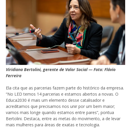
Viridiana Bertolini, gerente de Valor Social — Foto: Flávio
Ferreira
Ela cita que as parcerias fazem parte do histórico da empresa.
“No LED temos 14 parcerias e estamos abertos a novas. O
Educa2030 é mais um elemento desse catalisador e
acreditamos que precisamos nos unir por um bem maior;
vamos mais longe quando estamos entre pares”, pontua
Bertolini. Destaca, entre as metas do movimento, a de levar
mais mulheres para áreas de exatas e tecnologia.