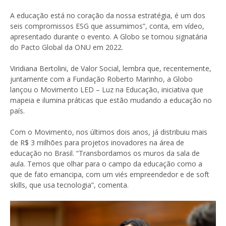
A educação está no coração da nossa estratégia, é um dos
seis compromissos ESG que assumimos”, conta, em vídeo,
apresentado durante o evento. A Globo se tornou signatária
do Pacto Global da ONU em 2022.
Viridiana Bertolini, de Valor Social, lembra que, recentemente,
juntamente com a Fundação Roberto Marinho, a Globo
lançou o Movimento LED – Luz na Educação, iniciativa que
mapeia e ilumina práticas que estão mudando a educação no
país.
Com o Movimento, nos últimos dois anos, já distribuiu mais
de R$ 3 milhões para projetos inovadores na área de
educação no Brasil. “Transbordamos os muros da sala de
aula. Temos que olhar para o campo da educação como a
que de fato emancipa, com um viés empreendedor e de soft
skills, que usa tecnologia”, comenta.