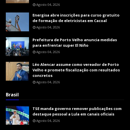
Agosto 04, 2026
Energisa abre inscrições para curso gratuito
de formação de eletricistas em Cacoal
Agosto 04, 2026
Prefeitura de Porto Velho anuncia medidas
para enfrentar super El Niño
Agosto 04, 2026
Léo Alencar assume como vereador de Porto
Velho e promete fiscalização com resultados
concretos
Agosto 04, 2026
Brasil
TSE manda governo remover publicações com
destaque pessoal a Lula em canais oficiais
Agosto 04, 2026