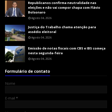
Republicanos confirma neutralidade nas
eleições e não vai compor chapa com Flávio
Bolsonaro
Agosto 04, 2026
Justiça do Trabalho chama atenção para
assédio eleitoral
Agosto 04, 2026
Emissão de notas fiscais com CBS e IBS começa
nesta segunda-feira
Agosto 04, 2026
Formulário de contato
Nome
E-mail
*