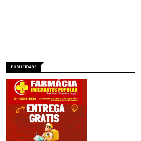
PUBLICIDADE