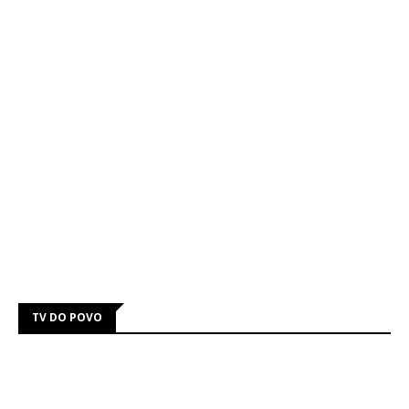
TV DO POVO