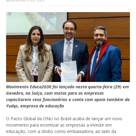
Novembro 29, 2023
Movimento Educa2030 foi lançado nesta quarta-feira (29) em
Genebra, na Suíça, com metas para as empresas
capacitarem seus funcionários e conta com apoio também da
Yudqs, empresa de educação
O Pacto Global da ONU no Brasil acaba de lançar um novo
movimento para incentivar as empresas a investir em
educação, com a Globo como embaixadora, ao lado da