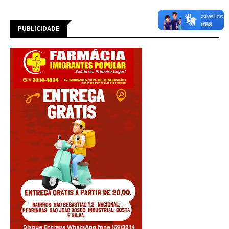
PUBLICIDADE