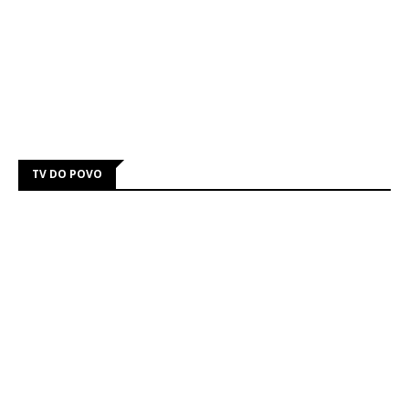
TV DO POVO