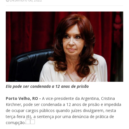
Dezembro 06, 2022
Ela pode ser condenada a 12 anos de prisão
Porto Velho, RO -
A vice-presidente da Argentina, Cristina
Kirchner, pode ser condenada a 12 anos de prisão e impedida
de ocupar cargos públicos quando juízes divulgarem, nesta
terça-feira (6), a sentença por uma denúncia de prática de
corrupção.