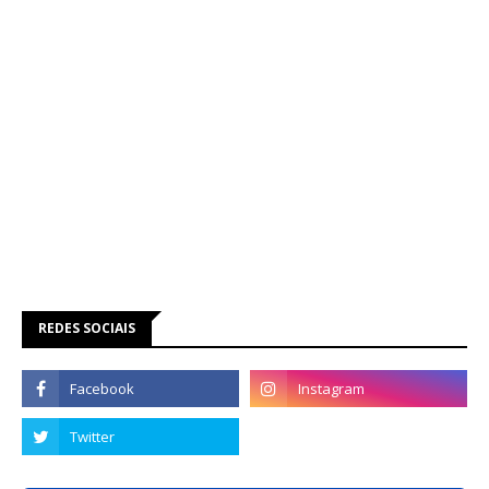
REDES SOCIAIS