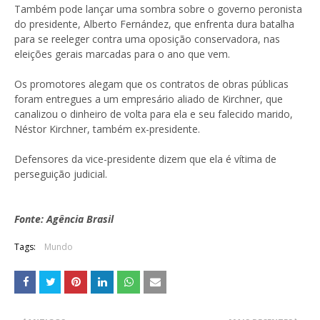
Também pode lançar uma sombra sobre o governo peronista
do presidente, Alberto Fernández, que enfrenta dura batalha
para se reeleger contra uma oposição conservadora, nas
eleições gerais marcadas para o ano que vem.
Os promotores alegam que os contratos de obras públicas
foram entregues a um empresário aliado de Kirchner, que
canalizou o dinheiro de volta para ela e seu falecido marido,
Néstor Kirchner, também ex-presidente.
Defensores da vice-presidente dizem que ela é vítima de
perseguição judicial.
Fonte: Agência Brasil
Tags:
Mundo