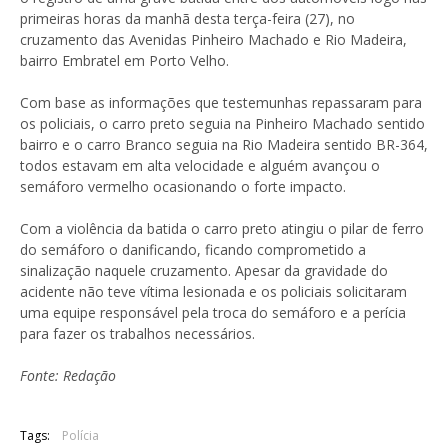
primeiras horas da manhã desta terça-feira (27), no
cruzamento das Avenidas Pinheiro Machado e Rio Madeira,
bairro Embratel em Porto Velho.
Com base as informações que testemunhas repassaram para
os policiais, o carro preto seguia na Pinheiro Machado sentido
bairro e o carro Branco seguia na Rio Madeira sentido BR-364,
todos estavam em alta velocidade e alguém avançou o
semáforo vermelho ocasionando o forte impacto.
Com a violência da batida o carro preto atingiu o pilar de ferro
do semáforo o danificando, ficando comprometido a
sinalização naquele cruzamento. Apesar da gravidade do
acidente não teve vítima lesionada e os policiais solicitaram
uma equipe responsável pela troca do semáforo e a perícia
para fazer os trabalhos necessários.
Fonte: Redação
Tags:
Polícia