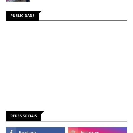
PUBLICIDADE
REDES SOCIAIS