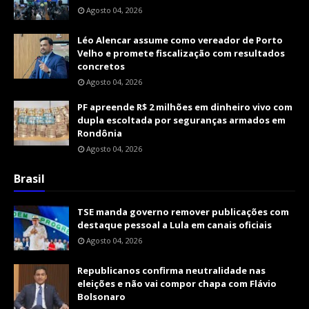
Agosto 04, 2026
Léo Alencar assume como vereador de Porto
Velho e promete fiscalização com resultados
concretos
Agosto 04, 2026
PF apreende R$ 2 milhões em dinheiro vivo com
dupla escoltada por seguranças armados em
Rondônia
Agosto 04, 2026
Brasil
TSE manda governo remover publicações com
destaque pessoal a Lula em canais oficiais
Agosto 04, 2026
Republicanos confirma neutralidade nas
eleições e não vai compor chapa com Flávio
Bolsonaro