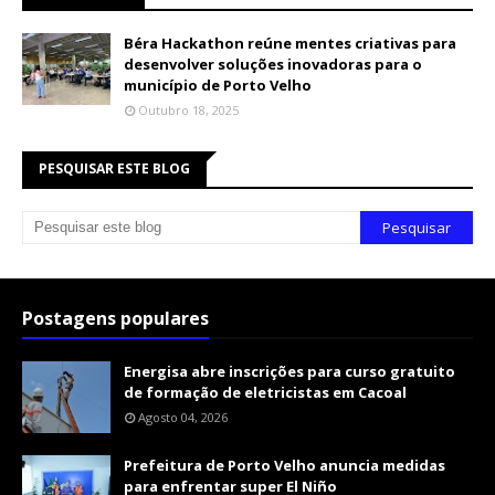
Béra Hackathon reúne mentes criativas para
desenvolver soluções inovadoras para o
município de Porto Velho
Outubro 18, 2025
PESQUISAR ESTE BLOG
Postagens populares
Energisa abre inscrições para curso gratuito
de formação de eletricistas em Cacoal
Agosto 04, 2026
Prefeitura de Porto Velho anuncia medidas
para enfrentar super El Niño