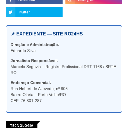
📌 EXPEDIENTE — SITE RO24HS
Direção e Administração:
Eduardo Silva
Jornalista Responsável:
Marcelo Segovia – Registro Profissional DRT 1168 / SRTE-
RO
Endereço Comercial:
Rua Hebert de Azevedo, nº 805
Bairro Olaria – Porto Velho/RO
CEP: 76.801-287
TECNOLOGIA