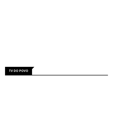
TV DO POVO