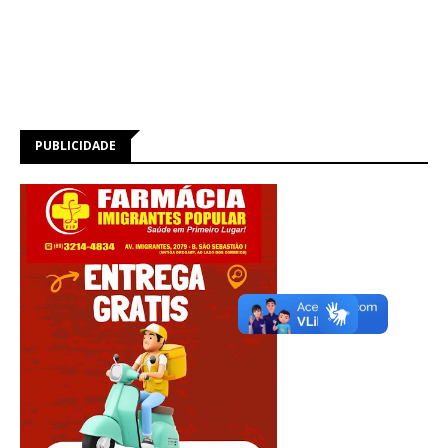
PUBLICIDADE