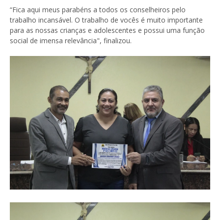
“Fica aqui meus parabéns a todos os conselheiros pelo
trabalho incansável. O trabalho de vocês é muito importante
para as nossas crianças e adolescentes e possui uma função
social de imensa relevância", finalizou.