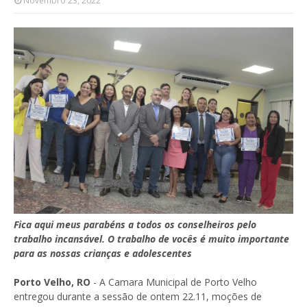
Novembro 23, 2022
Fica aqui meus parabéns a todos os conselheiros pelo
trabalho incansável. O trabalho de vocês é muito importante
para as nossas crianças e adolescentes
Porto Velho, RO
- A Camara Municipal de Porto Velho
entregou durante a sessão de ontem 22.11, moções de