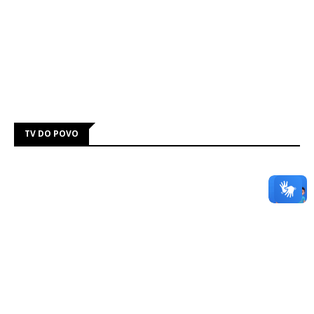
TV DO POVO