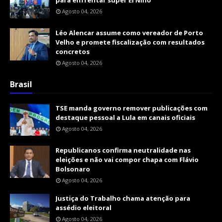
Agosto 04, 2026
Léo Alencar assume como vereador de Porto
Velho e promete fiscalização com resultados
concretos
Agosto 04, 2026
Brasil
TSE manda governo remover publicações com
destaque pessoal a Lula em canais oficiais
Agosto 04, 2026
Republicanos confirma neutralidade nas
eleições e não vai compor chapa com Flávio
Bolsonaro
Agosto 04, 2026
Justiça do Trabalho chama atenção para
assédio eleitoral
Agosto 04, 2026