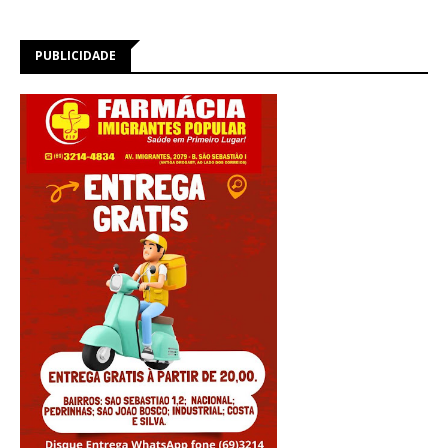
PUBLICIDADE