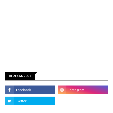
REDES SOCIAIS