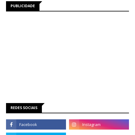
PUBLICIDADE
REDES SOCIAIS