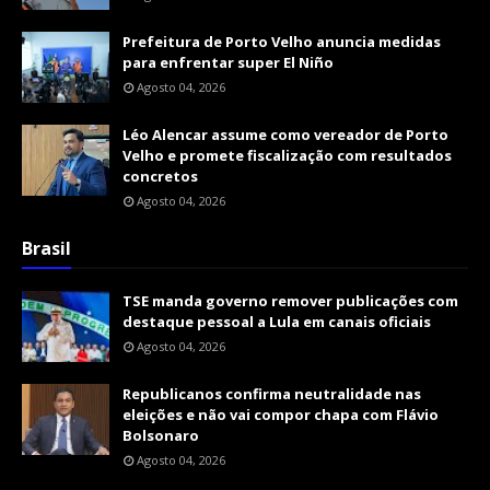
Prefeitura de Porto Velho anuncia medidas
para enfrentar super El Niño
Agosto 04, 2026
Léo Alencar assume como vereador de Porto
Velho e promete fiscalização com resultados
concretos
Agosto 04, 2026
Brasil
TSE manda governo remover publicações com
destaque pessoal a Lula em canais oficiais
Agosto 04, 2026
Republicanos confirma neutralidade nas
eleições e não vai compor chapa com Flávio
Bolsonaro
Agosto 04, 2026