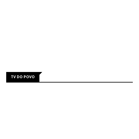
TV DO POVO