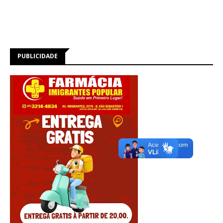
PUBLICIDADE