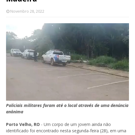
Novembro 28, 2022
Policiais militares foram até o local através de uma denúncia
anônima
Porto Velho, RO
- Um corpo de um jovem ainda não
identificado foi encontrado nesta segunda-feira (28), em uma