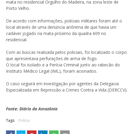
mata no residencial Orgulho do Madeira, na zona leste de
Porto Velho.
De acordo com informações, policiais militares foram até o
local através de uma denúncia anônima de que havia um
cadáver jogado na mata próximo da quadra 609 no
residencial.
Com as buscas realizada pelos policiais, foi localizado o corpo
que apresentava perfurações de arma de fogo.
O local foi isolado e a Perícia Criminal junto ao rabecão do
Instituto Médico Legal (IML), foram acionados.
O caso seguirá em investigação por agentes da Delegacia
Especializada em Repressão a Crimes Contra a Vida (DERCCV).
Fonte: Diário da Amazônia
Tags:
Polícia